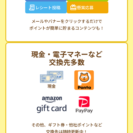
アプリDL
お買い物
アンケート
ゲーム
レシート投稿
懸賞応募
メールやバナーをクリックするだけで
ポイントが簡単に貯まるコンテンツも！
現金・電子マネーなど
交換先多数