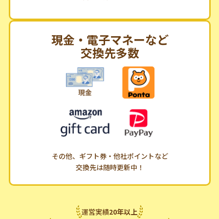
現金・電子マネーなど
交換先多数
その他、ギフト券・他社ポイントなど
交換先は随時更新中！
運営実績
20
年
以上