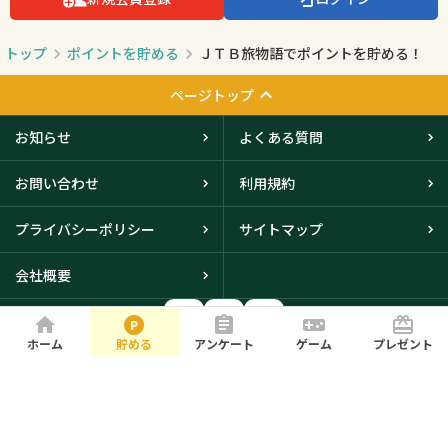
トップ
ポイントを貯める
ＪＴＢ旅物語でポイントを貯める！
ページトップ
お知らせ
よくある質問
お問い合わせ
利用規約
プライバシーポリシー
サイトマップ
会社概要
ホーム
貯める
アンケート
ゲーム
プレゼント
大阪本社・東京オフィスに
て取得