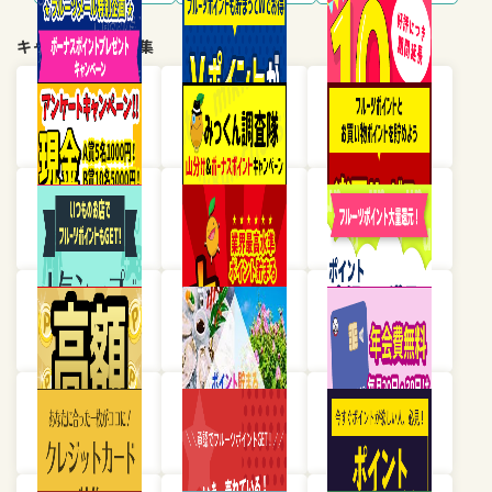
キャンペーン・特集