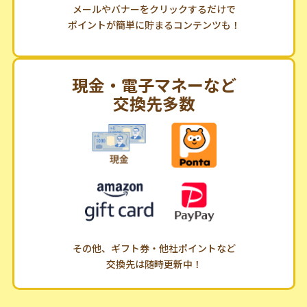
メールやバナーをクリックするだけで
ポイントが簡単に貯まるコンテンツも！
現金・電子マネーなど
交換先多数
その他、ギフト券・他社ポイントなど
交換先は随時更新中！