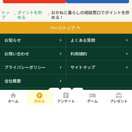
トッ
ポイントを貯
おかねと暮らしの相談窓口でポイントを貯
プ
める
める！
ページトップ
お知らせ
よくある質問
お問い合わせ
利用規約
プライバシーポリシー
サイトマップ
会社概要
ホーム
貯める
アンケート
ゲーム
プレゼント
大阪本社・東京オフィスに
て取得