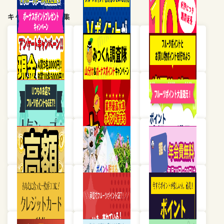
キャンペーン・特集