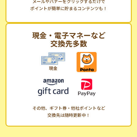
メールやバナーをクリックするだけで
ポイントが簡単に貯まるコンテンツも！
現金・電子マネーなど
交換先多数
その他、ギフト券・他社ポイントなど
交換先は随時更新中！