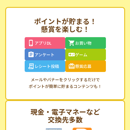
ポイントが貯まる！
懸賞を楽しむ！
アプリDL
お買い物
アンケート
ゲーム
レシート投稿
懸賞応募
メールやバナーをクリックするだけで
ポイントが簡単に貯まるコンテンツも！
現金・電子マネーなど
交換先多数