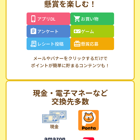
懸賞を楽しむ！
アプリDL
お買い物
アンケート
ゲーム
レシート投稿
懸賞応募
メールやバナーをクリックするだけで
ポイントが簡単に貯まるコンテンツも！
現金・電子マネーなど
交換先多数