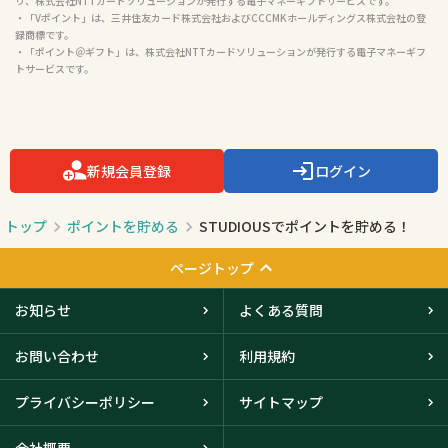
り、株式会社NTTカードソリューションが発行する電子マネーギフトサービスです。

・「Vポイント」は、三井住友カード株式会社およびCCCMKホールディングス株式会社の登
録商標です。

・「ポイント＠ギフト」は、株式会社NTTカードソリューションが発行する電子マネーギフ
トサービスです。

新規会員登録
ログイン
トップ
ポイントを貯める
STUDIOUSでポイントを貯める！
ページトップ
お知らせ
よくある質問
お問い合わせ
利用規約
プライバシーポリシー
サイトマップ
会社概要