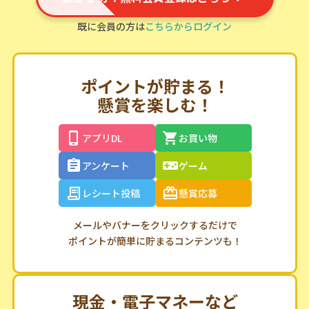
既に会員の方は
こちらからログイン
ポイントが貯まる！
懸賞を楽しむ！
アプリDL
お買い物
アンケート
ゲーム
レシート投稿
懸賞応募
メールやバナーをクリックするだけで
ポイントが簡単に貯まるコンテンツも！
現金・電子マネーなど