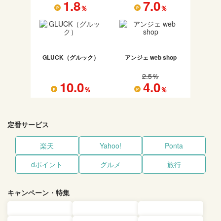
1.8
7.0
％
％
GLUCK（グルック）
アンジェ web shop
2.5
％
10.0
4.0
％
％
定番サービス
楽天
Yahoo!
Ponta
dポイント
グルメ
旅行
キャンペーン・特集