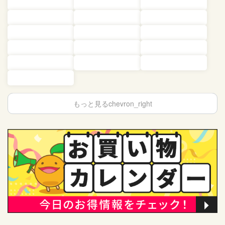
もっと見る
chevron_right