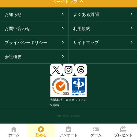
ページトップ
お知らせ
よくある質問
お問い合わせ
利用規約
プライバシーポリシー
サイトマップ
会社概要
大阪本社・東京オフィスに
て取得
© iBRIDGE Corporation
ホーム
貯める
アンケート
ゲーム
プレゼント