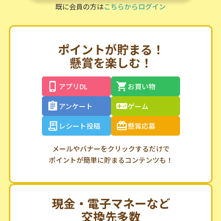
既に会員の方は
こちらからログイン
ポイントが貯まる！
懸賞を楽しむ！
アプリDL
お買い物
アンケート
ゲーム
レシート投稿
懸賞応募
メールやバナーをクリックするだけで
ポイントが簡単に貯まるコンテンツも！
現金・電子マネーなど
交換先多数