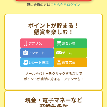
既に会員の方は
こちらからログイン
ポイントが貯まる！
懸賞を楽しむ！
アプリDL
お買い物
アンケート
ゲーム
レシート投稿
懸賞応募
メールやバナーをクリックするだけで
ポイントが簡単に貯まるコンテンツも！
現金・電子マネーなど
交換先多数