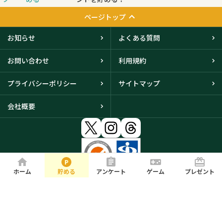
ページトップ
お知らせ
よくある質問
お問い合わせ
利用規約
プライバシーポリシー
サイトマップ
会社概要
ホーム
貯める
アンケート
ゲーム
プレゼント
大阪本社・東京オフィスに
て取得
© iBRIDGE Corporation