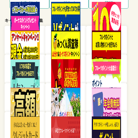
dポイント
グルメ
旅行
キャンペーン・特集