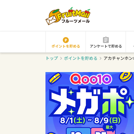
ポイントを貯める
アンケートで貯める
トップ
ポイントを貯める
アカチャンホン