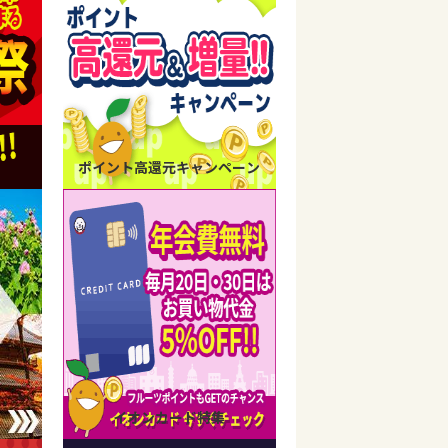
ポイント高還元キャンペーン
イオンカード特集