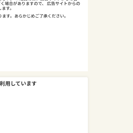
だく場合がありますので、 広告サイトからの
します。
ります。あらかじめご了承ください。
利用しています