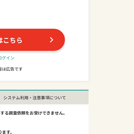
はこちら
ログイン
報は広告です
システム利用・注意事項について
関する調査依頼をお受けできません。
ります。