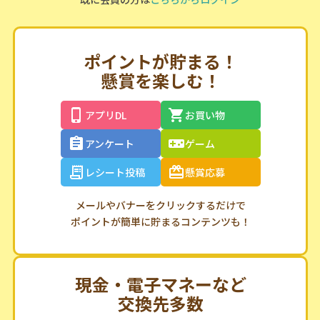
ポイントが貯まる！
懸賞を楽しむ！
アプリDL
お買い物
アンケート
ゲーム
レシート投稿
懸賞応募
メールやバナーをクリックするだけで
ポイントが簡単に貯まるコンテンツも！
現金・電子マネーなど
交換先多数