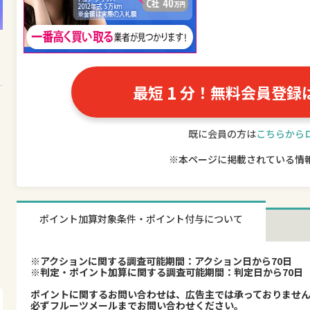
1
最短
分！無料会員登録
既に会員の方は
こちらから
※本ページに掲載されている情
ポイント加算対象条件・ポイント付与について
※アクションに関する調査可能期間：アクション日から70日
※判定・ポイント加算に関する調査可能期間：判定日から70日
ポイントに関するお問い合わせは、広告主では承っておりませ
必ずフルーツメールまでお問い合わせください。