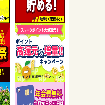
ーナス
楽天特集
ン
ポイント高還元キャンペーン