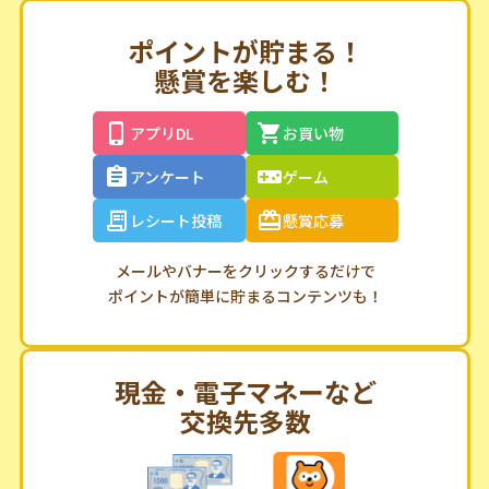
ポイントが貯まる！
懸賞を楽しむ！
アプリDL
お買い物
アンケート
ゲーム
レシート投稿
懸賞応募
メールやバナーをクリックするだけで
ポイントが簡単に貯まるコンテンツも！
現金・電子マネーなど
交換先多数