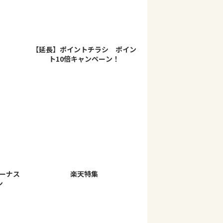
【延長】ポイントチラシ ポイン
ト10倍キャンペーン！
ーナス
楽天特集
ン