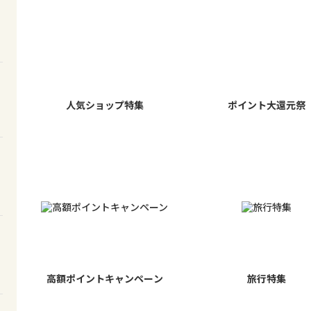
人気ショップ特集
ポイント大還元祭
高額ポイントキャンペーン
旅行特集