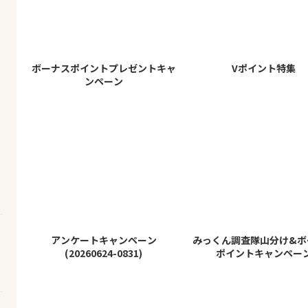
ボーナスポイントプレゼントキャ
Vポイント特集
ンペーン
アンケートキャンペーン
みっくん調査隊山分け&ボ
(20260624-0831)
ポイントキャンペー