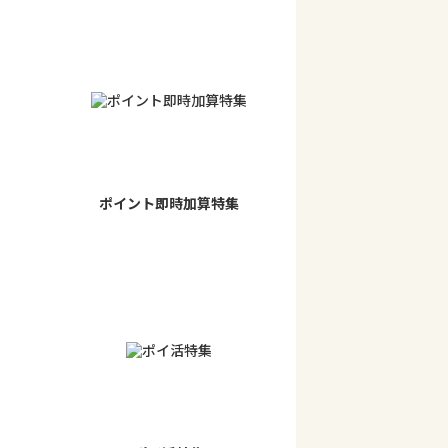
ポイント即時加算特集