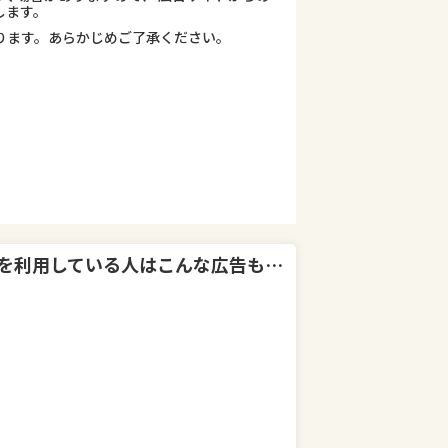
します。
ります。あらかじめご了承ください。
を利用している人はこんな広告も利用しています