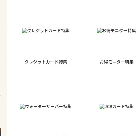
クレジットカード特集
お得モニター特集