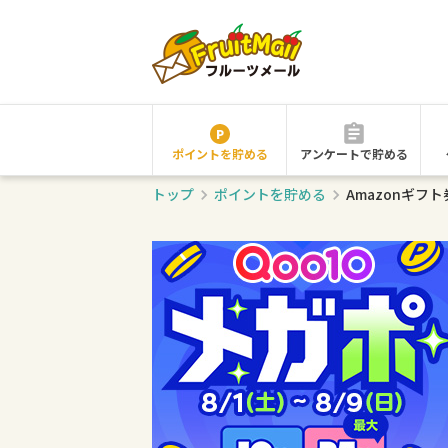
ポイントを貯める
アンケートで貯める
トップ
ポイントを貯める
Amazonギフ