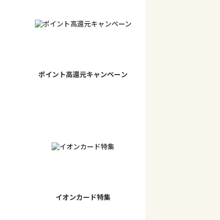
ポイント高還元キャンペーン
イオンカード特集