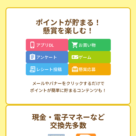
ポイントが貯まる！
懸賞を楽しむ！
アプリDL
お買い物
アンケート
ゲーム
レシート投稿
懸賞応募
メールやバナーをクリックするだけで
ポイントが簡単に貯まるコンテンツも！
現金・電子マネーなど
交換先多数