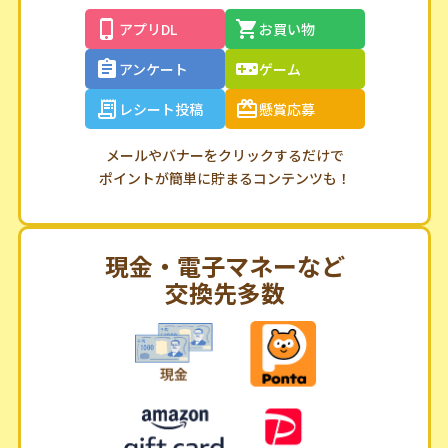
アプリDL
お買い物
アンケート
ゲーム
レシート投稿
懸賞応募
メールやバナーをクリックするだけで
ポイントが簡単に貯まるコンテンツも！
現金・電子マネーなど
交換先多数