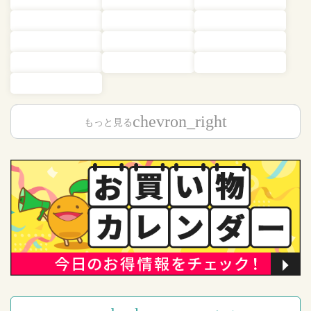
chevron_right
もっと見る