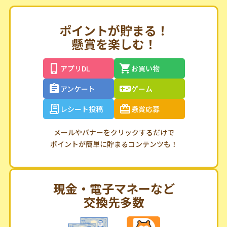
ポイントが貯まる！
懸賞を楽しむ！
アプリDL
お買い物
アンケート
ゲーム
レシート投稿
懸賞応募
メールやバナーをクリックするだけで
ポイントが簡単に貯まるコンテンツも！
現金・電子マネーなど
交換先多数