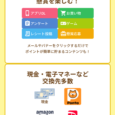
懸賞を楽しむ！
アプリDL
お買い物
アンケート
ゲーム
レシート投稿
懸賞応募
メールやバナーをクリックするだけで
ポイントが簡単に貯まるコンテンツも！
現金・電子マネーなど
交換先多数