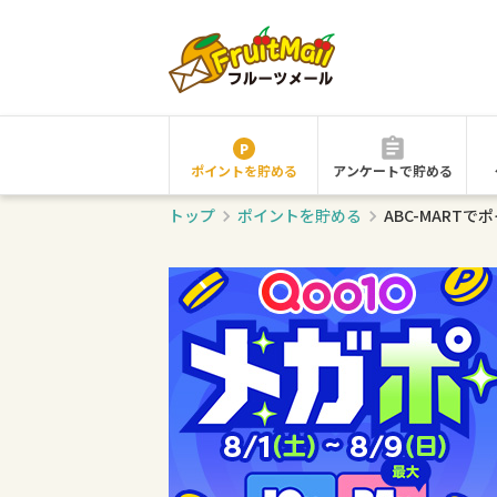
ポイントを貯める
アンケートで貯める
トップ
ポイントを貯める
ABC-MART