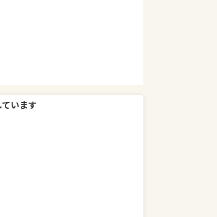
しています