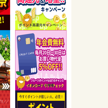
ポイント高還元キャンペーン
イオンカード特集