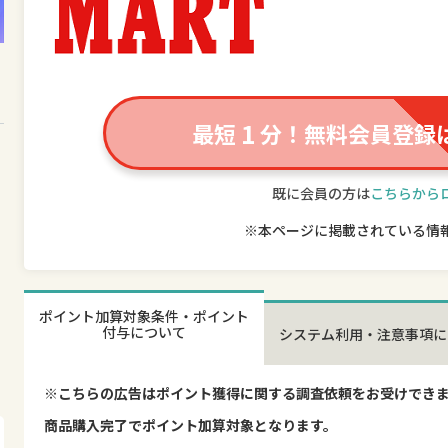
1
最短
分！無料会員登録
既に会員の方は
こちらから
※本ページに掲載されている情
ポイント加算対象条件・ポイント
付与について
システム利用・注意事項に
※こちらの広告はポイント獲得に関する調査依頼をお受けでき
商品購入完了でポイント加算対象となります。