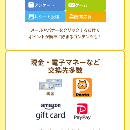
アンケート
ゲーム
レシート投稿
懸賞応募
メールやバナーをクリックするだけで
ポイントが簡単に貯まるコンテンツも！
現金・電子マネーなど
交換先多数