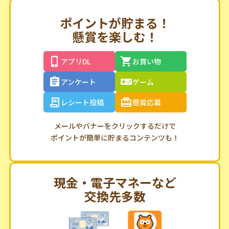
既に会員の方は
こちらからログイン
ポイントが貯まる！
懸賞を楽しむ！
アプリDL
お買い物
アンケート
ゲーム
レシート投稿
懸賞応募
メールやバナーをクリックするだけで
ポイントが簡単に貯まるコンテンツも！
現金・電子マネーなど
交換先多数