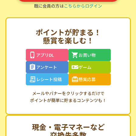
既に会員の方は
こちらからログイン
ポイントが貯まる！
懸賞を楽しむ！
アプリDL
お買い物
アンケート
ゲーム
レシート投稿
懸賞応募
メールやバナーをクリックするだけで
ポイントが簡単に貯まるコンテンツも！
現金・電子マネーなど
交換先多数