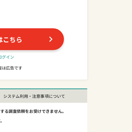
はこちら
ログイン
報は広告です
システム利用・注意事項について
関する調査依頼をお受けできません。
す。