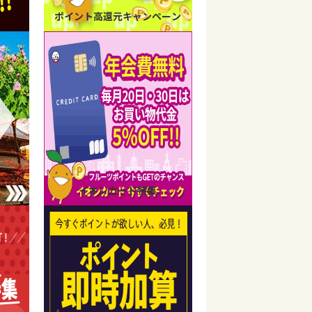
ポイント高還元キャンペーン
イオンカード特集