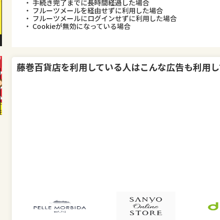
・ 手続き完了までに長時間経過した場合
・ フルーツメールを経由せずに利用した場合
・ フルーツメールにログインせずに利用した場合
・ Cookieが無効になっている場合
藤巻百貨店
を利用している人はこんな広告も利用し