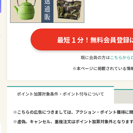
1
最短
分！無料会員登録
既に会員の方は
こちらから
※本ページに掲載されている情
ポイント加算対象条件・ポイント付与について
※こちらの広告につきましては、アクション・ポイント獲得に
※虚偽、キャンセル、重複注文はポイント加算対象外となりま