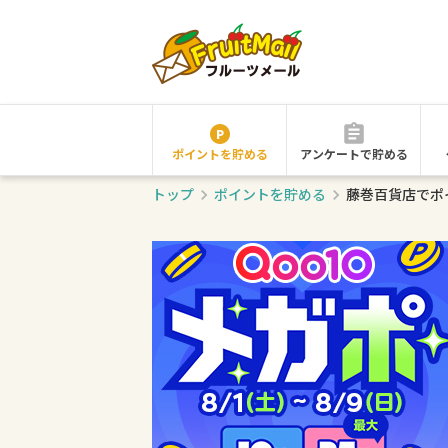
ポイントを貯める
アンケートで貯める
トップ
ポイントを貯める
藤巻百貨店でポ