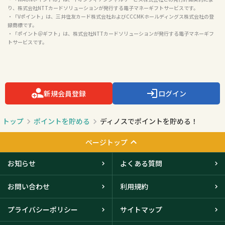
り、株式会社NTTカードソリューションが発行する電子マネーギフトサービスです。

・「Vポイント」は、三井住友カード株式会社およびCCCMKホールディングス株式会社の登
録商標です。

・「ポイント＠ギフト」は、株式会社NTTカードソリューションが発行する電子マネーギフ
トサービスです。

新規会員登録
ログイン
トップ
ポイントを貯める
ディノスでポイントを貯める！
ページトップ
お知らせ
よくある質問
お問い合わせ
利用規約
プライバシーポリシー
サイトマップ