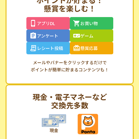
懸賞を楽しむ！
アプリDL
お買い物
アンケート
ゲーム
レシート投稿
懸賞応募
メールやバナーをクリックするだけで
ポイントが簡単に貯まるコンテンツも！
現金・電子マネーなど
交換先多数