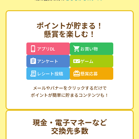
ポイントが貯まる！
懸賞を楽しむ！
アプリDL
お買い物
アンケート
ゲーム
レシート投稿
懸賞応募
メールやバナーをクリックするだけで
ポイントが簡単に貯まるコンテンツも！
現金・電子マネーなど
交換先多数