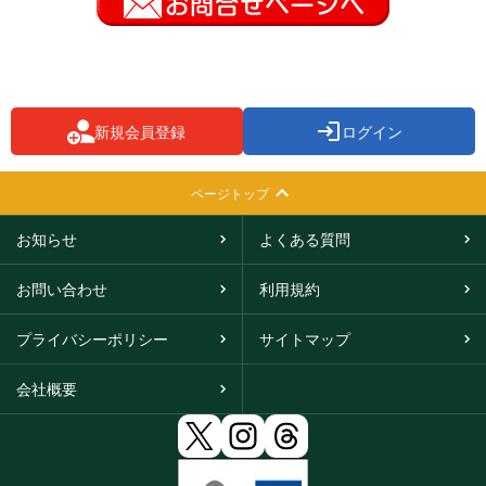
新規会員登録
ログイン
ページトップ
お知らせ
よくある質問
お問い合わせ
利用規約
プライバシーポリシー
サイトマップ
会社概要