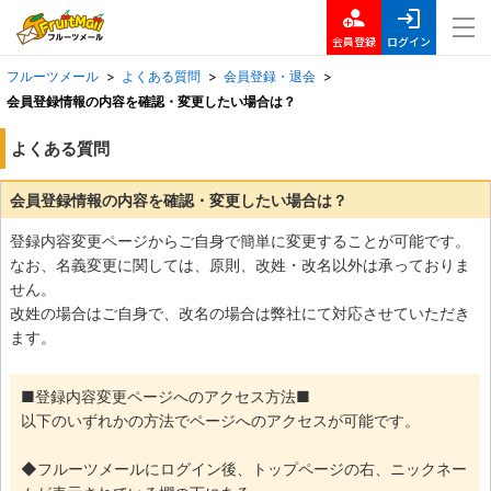
会員登録
ログイン
フルーツメール
>
よくある質問
>
会員登録・退会
>
会員登録情報の内容を確認・変更したい場合は？
よくある質問
会員登録情報の内容を確認・変更したい場合は？
登録内容変更ページからご自身で簡単に変更することが可能です。
なお、名義変更に関しては、原則、改姓・改名以外は承っておりま
せん。
改姓の場合はご自身で、改名の場合は弊社にて対応させていただき
ます。
■登録内容変更ページへのアクセス方法■
以下のいずれかの方法でページへのアクセスが可能です。
◆フルーツメールにログイン後、トップページの右、ニックネー