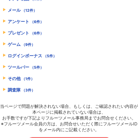
メール
（12件）
アンケート
（6件）
プレゼント
（6件）
ゲーム
（9件）
ログインボーナス
（5件）
ツールバー
（5件）
その他
（1件）
調査隊
（3件）
当ページで問題が解決されない場合、もしくは、ご確認されたい内容が
本ページに掲載されていない場合は、
お手数ですが下記よりフルーツメール事務局までお問合せください。
※フルーツメール会員の方は、お問合せいただく際にフルーツメールID
をメール内にご記載ください。