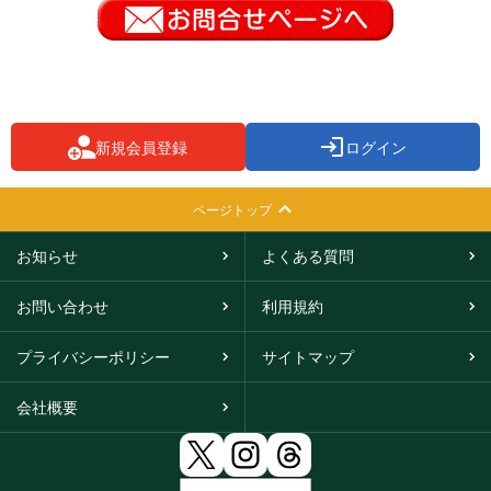
新規会員登録
ログイン
ページトップ
お知らせ
よくある質問
お問い合わせ
利用規約
プライバシーポリシー
サイトマップ
会社概要