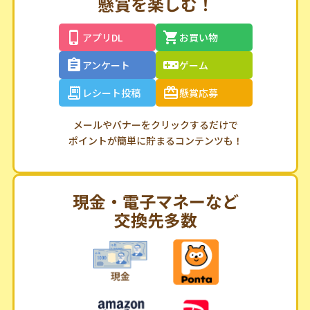
懸賞を楽しむ！
アプリDL
お買い物
アンケート
ゲーム
レシート投稿
懸賞応募
メールやバナーをクリックするだけで
ポイントが簡単に貯まるコンテンツも！
現金・電子マネーなど
交換先多数