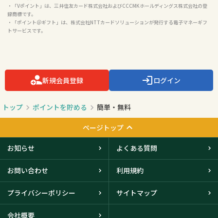
・「Vポイント」は、三井住友カード株式会社およびCCCMKホールディングス株式会社の登
録商標です。

・「ポイント＠ギフト」は、株式会社NTTカードソリューションが発行する電子マネーギフ
トサービスです。

新規会員登録
ログイン
トップ
ポイントを貯める
簡単・無料
ページトップ
お知らせ
よくある質問
お問い合わせ
利用規約
プライバシーポリシー
サイトマップ
会社概要