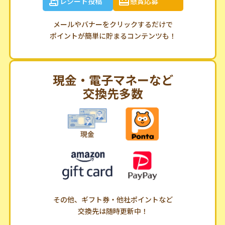
レシート投稿
懸賞応募
メールやバナーをクリックするだけで
ポイントが簡単に貯まるコンテンツも！
現金・電子マネーなど
交換先多数
その他、ギフト券・他社ポイントなど
交換先は随時更新中！