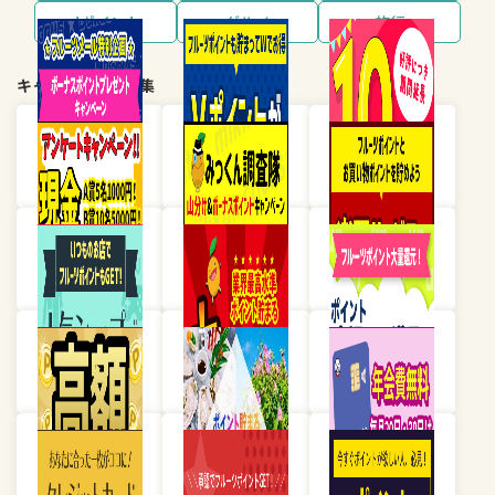
dポイント
グルメ
旅行
キャンペーン・特集