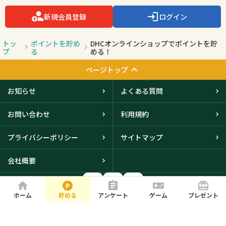
新規会員登録
ログイン
トッ
ポイントを貯め
DHCオンラインショップでポイントを貯
プ
る
める！
ページトップ
お知らせ
よくある質問
お問い合わせ
利用規約
プライバシーポリシー
サイトマップ
会社概要
ホーム
貯める
アンケート
ゲーム
プレゼント