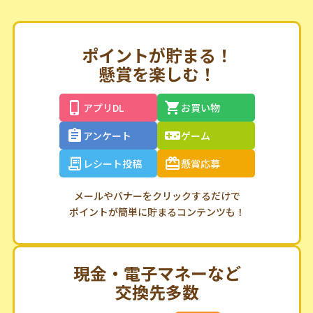
ポイントが貯まる！
懸賞を楽しむ！
アプリDL
お買い物
アンケート
ゲーム
レシート投稿
懸賞応募
メールやバナーをクリックするだけで
ポイントが簡単に貯まるコンテンツも！
現金・電子マネーなど
交換先多数