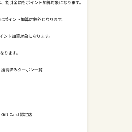
は、割引金額もポイント加算対象になります。
はポイント加算対象外となります。
もポイント加算対象になります。
なります。
r 獲得済みクーポン一覧
ft Card 認定店