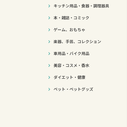
キッチン用品・食器・調理器具
本・雑誌・コミック
ゲーム、おもちゃ
楽器、手芸、コレクション
車用品・バイク用品
美容・コスメ・香水
ダイエット・健康
ペット・ペットグッズ