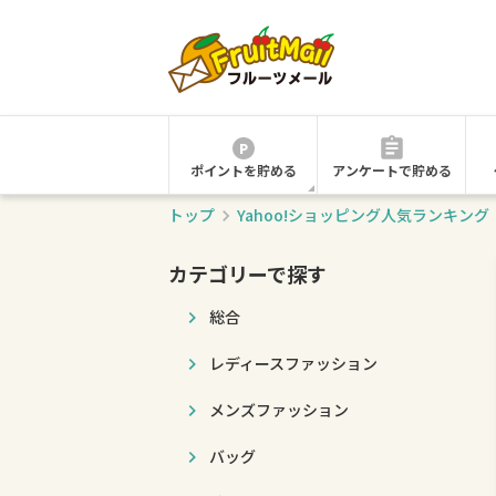
ポイントを貯める
アンケートで貯める
トップ
Yahoo!ショッピング人気ランキン
カテゴリーで探す
総合
レディースファッション
メンズファッション
バッグ