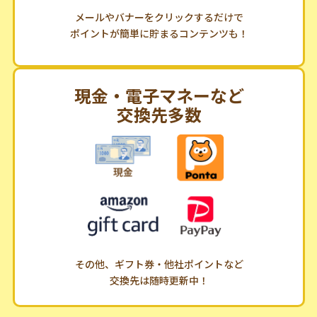
メールやバナーをクリックするだけで
ポイントが簡単に貯まるコンテンツも！
現金・電子マネーなど
交換先多数
その他、ギフト券・他社ポイントなど
交換先は随時更新中！