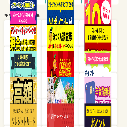
キャンペーン・特集