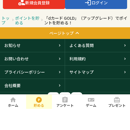
新規会員登録
ログイン
トッ
ポイントを貯
「dカード GOLD」（アップグレード）でポイ
プ
める
ントを貯める！
ページトップ
お知らせ
よくある質問
お問い合わせ
利用規約
プライバシーポリシー
サイトマップ
会社概要
ホーム
貯める
アンケート
ゲーム
プレゼント
大阪本社・東京オフィスに