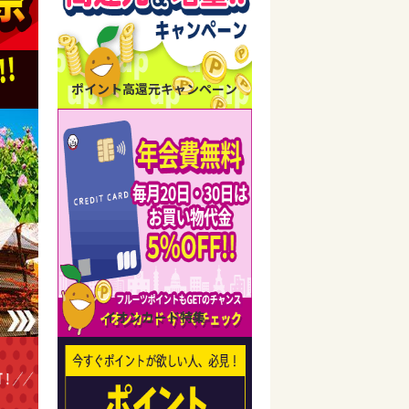
ポイント高還元キャンペーン
イオンカード特集