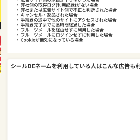
・ 弊社側の取得ログ(利用記録)がない場合
・ 弊社または広告サイト側で不正と判断された場合
・ キャンセル・返品された場合
・ 手続きの途中で他のサイトにアクセスされた場合
・ 手続き完了までに長時間経過した場合
・ フルーツメールを経由せずに利用した場合
・ フルーツメールにログインせずに利用した場合
・ Cookieが無効になっている場合
シールDEネーム
を利用している人はこんな広告も