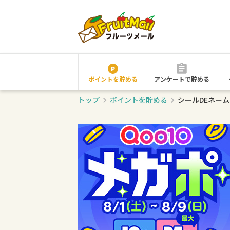
ポイントを貯める
アンケートで貯める
トップ
ポイントを貯める
シールDEネー