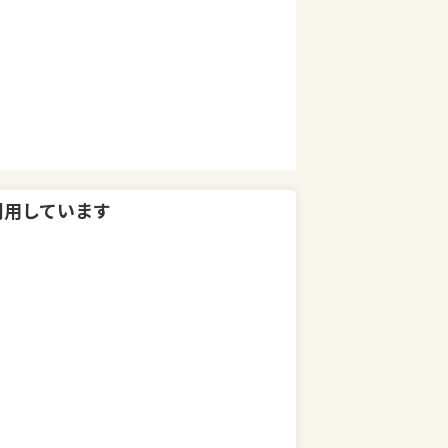
利用しています