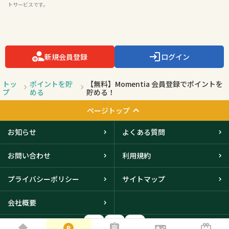
トサービスです。

新規会員登録
ログイン
トッ
ポイントを貯
【無料】Momentia 会員登録でポイントを
プ
める
貯める！
ページトップ
お知らせ
よくある質問
お問い合わせ
利用規約
プライバシーポリシー
サイトマップ
会社概要