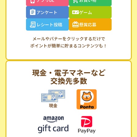
アプリDL
お買い物
アンケート
ゲーム
レシート投稿
懸賞応募
メールやバナーをクリックするだけで
ポイントが簡単に貯まるコンテンツも！
現金・電子マネーなど
交換先多数