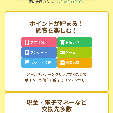
既に会員の方は
こちらからログイン
ポイントが貯まる！
懸賞を楽しむ！
アプリDL
お買い物
アンケート
ゲーム
レシート投稿
懸賞応募
メールやバナーをクリックするだけで
ポイントが簡単に貯まるコンテンツも！
現金・電子マネーなど
交換先多数