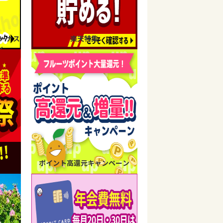
ーナス
楽天特集
ン
ポイント高還元キャンペーン