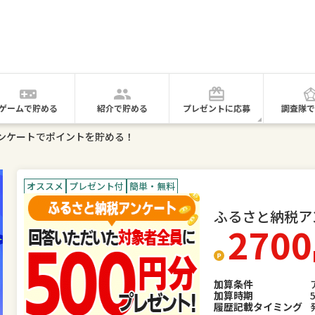
ゲームで貯める
紹介で貯める
プレゼントに応募
調査隊で
ンケートでポイントを貯める！
オススメ
プレゼント付
簡単・無料
ふるさと納税ア
2700
加算条件
加算時期
履歴記載タイミング