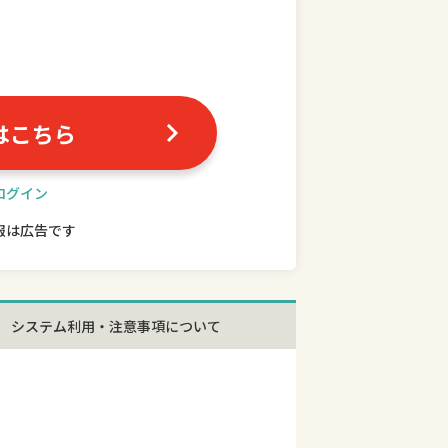
はこちら
ログイン
報は広告です
システム利用・注意事項について