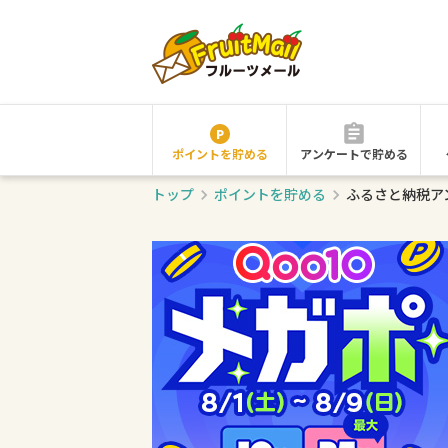
ポイントを貯める
アンケートで貯める
トップ
ポイントを貯める
ふるさと納税ア