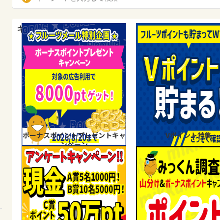
キャンペーン・特集
ボーナスポイントプレゼントキャ
Vポイント特集
ンペーン