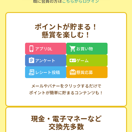
既に会員の方は
こちらからログイン
ポイントが貯まる！
懸賞を楽しむ！
アプリDL
お買い物
アンケート
ゲーム
レシート投稿
懸賞応募
メールやバナーをクリックするだけで
ポイントが簡単に貯まるコンテンツも！
現金・電子マネーなど
交換先多数