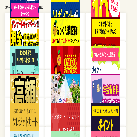
キャンペーン・特集