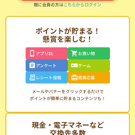
既に会員の方は
こちらからログイン
ポイントが貯まる！
懸賞を楽しむ！
アプリDL
お買い物
アンケート
ゲーム
レシート投稿
懸賞応募
メールやバナーをクリックするだけで
ポイントが簡単に貯まるコンテンツも！
現金・電子マネーなど
交換先多数