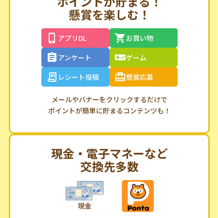
ポイントが貯まる！
懸賞を楽しむ！
アプリDL
お買い物
アンケート
ゲーム
レシート投稿
懸賞応募
メールやバナーをクリックするだけで
ポイントが簡単に貯まるコンテンツも！
現金・電子マネーなど
交換先多数