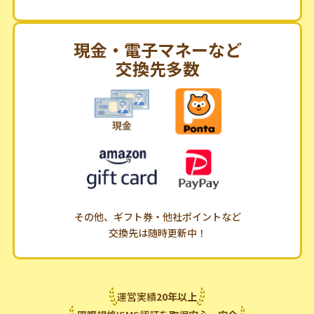
現金・電子マネーなど
交換先多数
その他、ギフト券・他社ポイントなど
交換先は随時更新中！
運営実績
20
年
以上