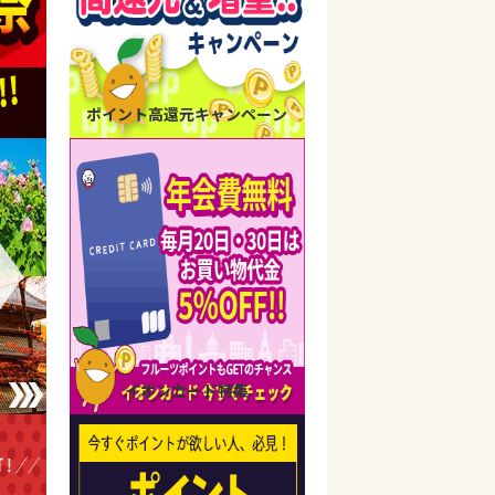
ポイント高還元キャンペーン
イオンカード特集