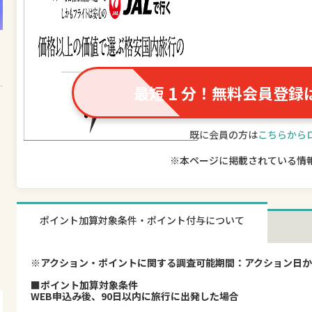
1
最短
分！無料会員登録
既に会員の方は
こちらから
※本ページに掲載されている情
ポイント加算対象条件・ポイント付与について
※アクション・ポイントに関する調査可能期間：アクション日か
■ポイント加算対象条件
WEB申込み後、90日以内に旅行に出発した場合