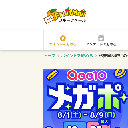
ポイントを貯める
アンケートで貯める
トップ
ポイントを貯める
格安国内旅行の