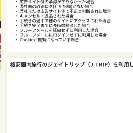
・ 広告サイト側の承認が下りなかった場合
・ 弊社側の取得ログ(利用記録)がない場合
・ 弊社または広告サイト側で不正と判断された場合
・ キャンセル・返品された場合
・ 手続きの途中で他のサイトにアクセスされた場合
・ 手続き完了までに長時間経過した場合
・ フルーツメールを経由せずに利用した場合
・ フルーツメールにログインせずに利用した場合
・ Cookieが無効になっている場合
格安国内旅行のジェイトリップ（J-TRIP）
を利用し