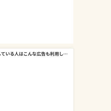
ている人はこんな広告も利用しています