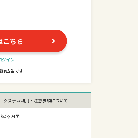
はこちら
ログイン
報は広告です
システム利用・注意事項について
ら5ヶ月間