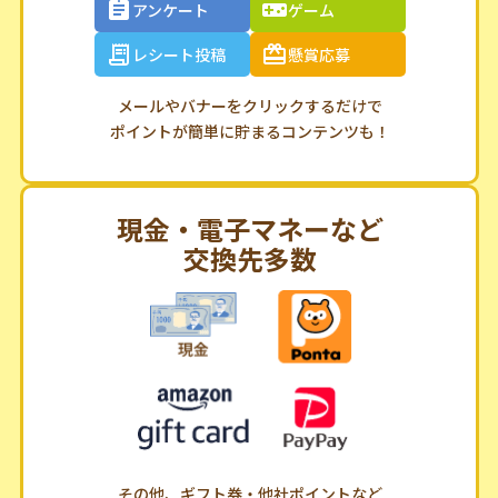
アンケート
ゲーム
レシート投稿
懸賞応募
メールやバナーをクリックするだけで
ポイントが簡単に貯まるコンテンツも！
現金・電子マネーなど
交換先多数
その他、ギフト券・他社ポイントなど