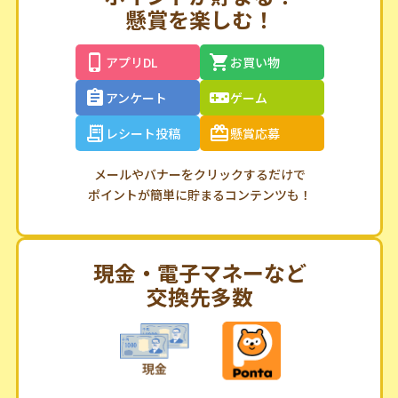
懸賞を楽しむ！
アプリDL
お買い物
アンケート
ゲーム
レシート投稿
懸賞応募
メールやバナーをクリックするだけで
ポイントが簡単に貯まるコンテンツも！
現金・電子マネーなど
交換先多数