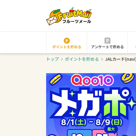
ポイントを貯める
アンケートで貯める
トップ
ポイントを貯める
JALカード(na