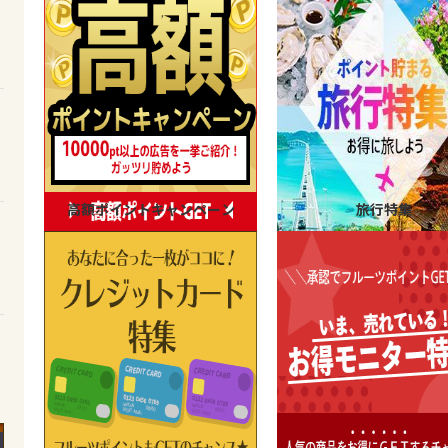
高額ポイントキャンペーン
旅行特集