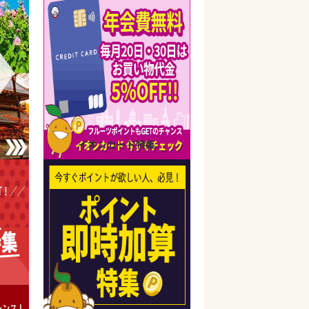
イオンカード特集