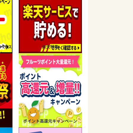
ーナス
楽天特集
ン
ポイント高還元キャンペーン