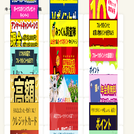
キャンペーン・特集