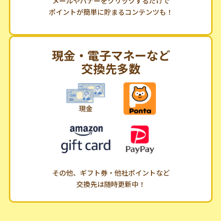
メールやバナーをクリックするだけで
ポイントが簡単に貯まるコンテンツも！
現金・電子マネーなど
交換先多数
その他、ギフト券・他社ポイントなど
交換先は随時更新中！