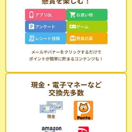
懸賞を楽しむ！
アプリDL
お買い物
アンケート
ゲーム
レシート投稿
懸賞応募
メールやバナーをクリックするだけで
ポイントが簡単に貯まるコンテンツも！
現金・電子マネーなど
交換先多数